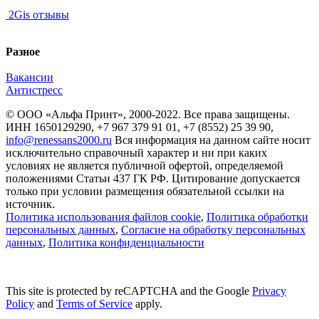
2Gis отзывы
Разное
Вакансии
Антистресс
© ООО «Альфа Принт», 2000-2022. Все права защищены.
ИНН 1650129290, +7 967 379 91 01, +7 (8552) 25 39 90,
info@renessans2000.ru
Вся информация на данном сайте носит
исключительно справочный характер и ни при каких
условиях не является публичной офертой, определяемой
положениями Статьи 437 ГК РФ. Цитирование допускается
только при условии размещения обязательной ссылки на
источник.
Политика использования файлов cookie
,
Политика обработки
персональных данных
,
Согласие на обработку персональных
данных
,
Политика конфиденциальности
This site is protected by reCAPTCHA and the Google
Privacy
Policy
and
Terms of Service
apply.