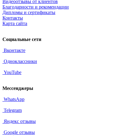
Видеоотзывы от клиентов
Благодарности и рекомендации
Дипломы и сертификаты
Контакты
Карта сайта
Социальные сети
Вконтакте
Одноклассники
YouTube
Мессенджеры
WhatsApp
Telegram
Яндекс отзывы
Google отзывы