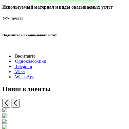
Используемый материал и виды оказываемых услуг
УФ-печать
Поделиться в социальных сетях
Вконтакте
Одноклассники
Telegram
Viber
WhatsApp
Наши клиенты