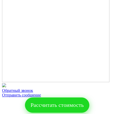
Обратный звонок
Отправить сообщение
Рассчитать стоимость