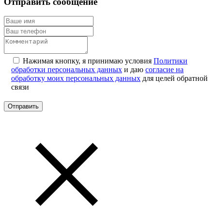
Отправить сообщение
Нажимая кнопку, я принимаю условия
Политики
обработки персональных данных
и даю
согласие на
обработку моих персональных данных
для целей обратной
связи
Отправить