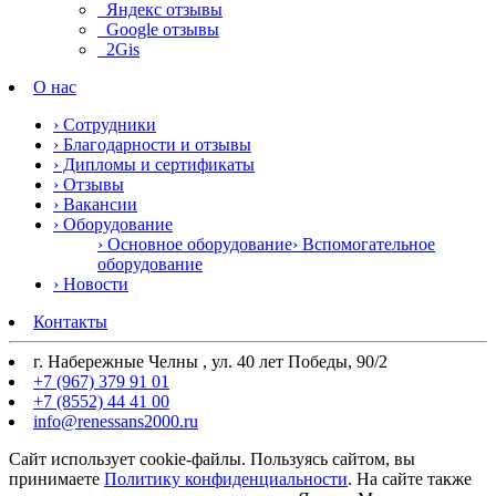
Яндекс отзывы
Google отзывы
2Gis
О нас
› Сотрудники
› Благодарности и отзывы
› Дипломы и сертификаты
› Отзывы
› Вакансии
› Оборудование
› Основное оборудование
› Вспомогательное
оборудование
› Новости
Контакты
г. Набережные Челны , ул. 40 лет Победы, 90/2
+7 (967) 379 91 01
+7 (8552) 44 41 00
info@renessans2000.ru
Сайт использует cookie-файлы. Пользуясь сайтом, вы
принимаете
Политику конфиденциальности
. На сайте также