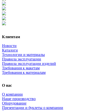
Клиентам
Новости
Каталоги
Технологии и материалы
Правила эксплуатации
Правила эксплуатации изделий
Требования к макетам
Требования к материалам
О нас
О компании
Наше производство
Оборудование
Презентации и буклеты о компании