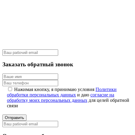
Заказать обратный звонок
Нажимая кнопку, я принимаю условия
Политики
обработки персональных данных
и даю
согласие на
обработку моих персональных данных
для целей обратной
связи
Отправить