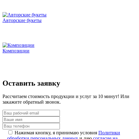
Авторские букеты
Композиции
Оставить заявку
Рассчитаем стоимость продукции и услуг за 10 минут! Или
закажите обратный звонок.
Нажимая кнопку, я принимаю условия
Политики
обработки персональных данных
и даю
согласие на