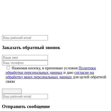
Заказать обратный звонок
Нажимая кнопку, я принимаю условия
Политики
обработки персональных данных
и даю
согласие на
обработку моих персональных данных
для целей обратной
связи
Отправить
Отправить сообщение