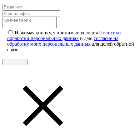
Нажимая кнопку, я принимаю условия
Политики
обработки персональных данных
и даю
согласие на
обработку моих персональных данных
для целей обратной
связи
Отправить