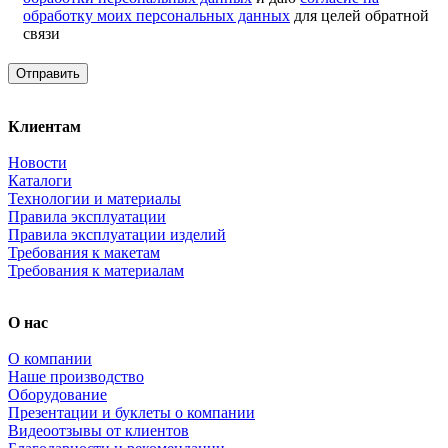
обработку моих персональных данных
для целей обратной
связи
Отправить
Клиентам
Новости
Каталоги
Технологии и материалы
Правила эксплуатации
Правила эксплуатации изделий
Требования к макетам
Требования к материалам
О нас
О компании
Наше производство
Оборудование
Презентации и буклеты о компании
Видеоотзывы от клиентов