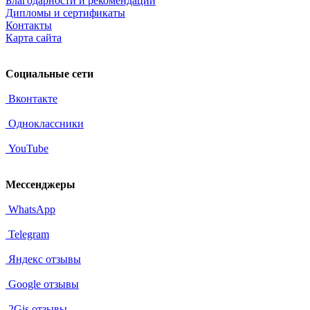
Благодарности и рекомендации
Дипломы и сертификаты
Контакты
Карта сайта
Социальные сети
Вконтакте
Одноклассники
YouTube
Мессенджеры
WhatsApp
Telegram
Яндекс отзывы
Google отзывы
2Gis отзывы