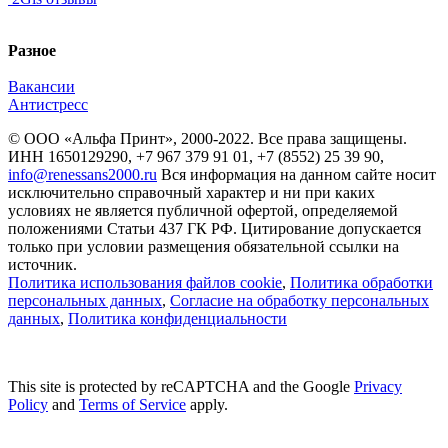
Разное
Вакансии
Антистресс
© ООО «Альфа Принт», 2000-2022. Все права защищены.
ИНН 1650129290, +7 967 379 91 01, +7 (8552) 25 39 90,
info@renessans2000.ru
Вся информация на данном сайте носит
исключительно справочный характер и ни при каких
условиях не является публичной офертой, определяемой
положениями Статьи 437 ГК РФ. Цитирование допускается
только при условии размещения обязательной ссылки на
источник.
Политика использования файлов cookie
,
Политика обработки
персональных данных
,
Согласие на обработку персональных
данных
,
Политика конфиденциальности
This site is protected by reCAPTCHA and the Google
Privacy
Policy
and
Terms of Service
apply.