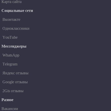
Карта сайта
Социальные сети
Вконтакте
Одноклассники
YouTube
Мессенджеры
WhatsApp
Telegram
Яндекс отзывы
Google отзывы
2Gis отзывы
Разное
Вакансии