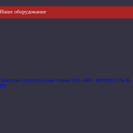
Наше оборудование
Лазерный гравировальный станок BHL-1060– МОЩНОСТЬ 80
ВТ