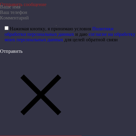
Отправить сообщение
Нажимая кнопку, я принимаю условия
Политики
обработки персональных данных
и даю
согласие на обработку
моих персональных данных
для целей обратной связи
Отправить