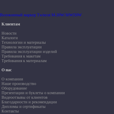
Волоконный маркер Twincut M-20W/30W|50W
Клиентам
Новости
Каталоги
Технологии и материалы
Правила эксплуатации
Правила эксплуатации изделий
Требования к макетам
Требования к материалам
О нас
О компании
Наше производство
Оборудование
Презентации и буклеты о компании
Видеоотзывы от клиентов
Благодарности и рекомендации
Дипломы и сертификаты
Контакты