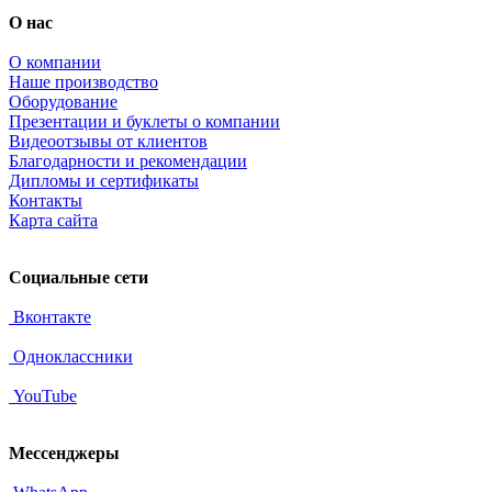
О нас
О компании
Наше производство
Оборудование
Презентации и буклеты о компании
Видеоотзывы от клиентов
Благодарности и рекомендации
Дипломы и сертификаты
Контакты
Карта сайта
Социальные сети
Вконтакте
Одноклассники
YouTube
Мессенджеры