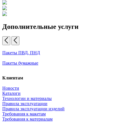
Дополнительные услуги
Пакеты ПВД, ПНД
Пакеты бумажные
Клиентам
Новости
Каталоги
Технологии и материалы
Правила эксплуатации
Правила эксплуатации изделий
Требования к макетам
Требования к материалам