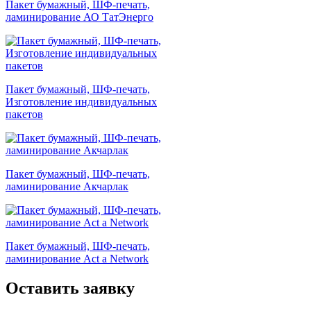
Пакет бумажный, ШФ-печать,
ламинирование АО ТатЭнерго
Пакет бумажный, ШФ-печать,
Изготовление индивидуальных
пакетов
Пакет бумажный, ШФ-печать,
ламинирование Акчарлак
Пакет бумажный, ШФ-печать,
ламинирование Act a Network
Оставить заявку