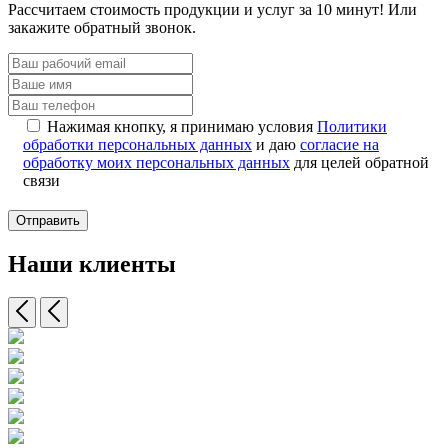
Рассчитаем стоимость продукции и услуг за 10 минут! Или
закажите обратный звонок.
Нажимая кнопку, я принимаю условия
Политики
обработки персональных данных
и даю
согласие на
обработку моих персональных данных
для целей обратной
связи
Отправить
Наши клиенты