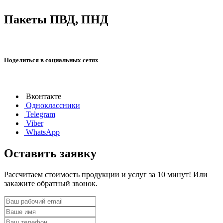
Пакеты ПВД, ПНД
Поделиться в социальных сетях
Вконтакте
Одноклассники
Telegram
Viber
WhatsApp
Оставить заявку
Рассчитаем стоимость продукции и услуг за 10 минут! Или
закажите обратный звонок.