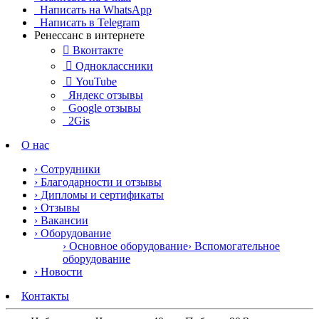
Написать на WhatsApp
Написать в Telegram
Ренессанс в интернете

Вконтакте

Одноклассники

YouTube
Яндекс отзывы
Google отзывы
2Gis
О нас
› Сотрудники
› Благодарности и отзывы
› Дипломы и сертификаты
› Отзывы
› Вакансии
› Оборудование
› Основное оборудование
› Вспомогательное
оборудование
› Новости
Контакты