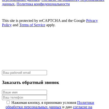
данных
,
Политика конфиденциальности
This site is protected by reCAPTCHA and the Google
Privacy
Policy
and
Terms of Service
apply.
Заказать обратный звонок
Нажимая кнопку, я принимаю условия
Политики
обработки персональных данных
и даю
согласие на