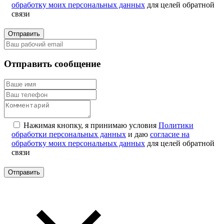
обработку моих персональных данных
для целей обратной
связи
Отправить
Отправить сообщение
Нажимая кнопку, я принимаю условия
Политики
обработки персональных данных
и даю
согласие на
обработку моих персональных данных
для целей обратной
связи
Отправить