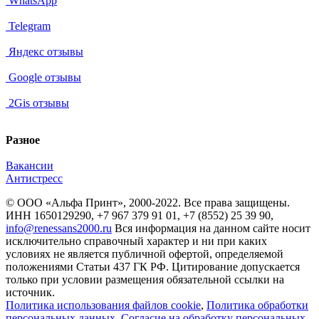
WhatsApp
Telegram
Яндекс отзывы
Google отзывы
2Gis отзывы
Разное
Вакансии
Антистресс
© ООО «Альфа Принт», 2000-2022. Все права защищены.
ИНН 1650129290, +7 967 379 91 01, +7 (8552) 25 39 90,
info@renessans2000.ru
Вся информация на данном сайте носит
исключительно справочный характер и ни при каких
условиях не является публичной офертой, определяемой
положениями Статьи 437 ГК РФ. Цитирование допускается
только при условии размещения обязательной ссылки на
источник.
Политика использования файлов cookie
,
Политика обработки
персональных данных
,
Согласие на обработку персональных