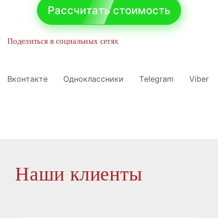
Рассчитать стоимость
Поделиться в социальных сетях
Вконтакте
Одноклассники
Telegram
Viber
Наши клиенты