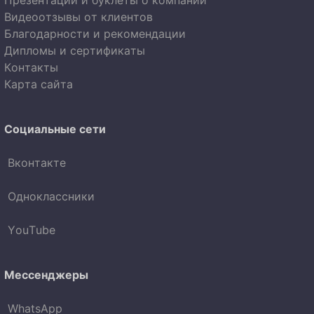
Презентации и буклеты о компании
Видеоотзывы от клиентов
Благодарности и рекомендации
Дипломы и сертификаты
Контакты
Карта сайта
Социальные сети
Вконтакте
Одноклассники
YouTube
Мессенджеры
WhatsApp