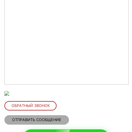
ОБРАТНЫЙ ЗВОНОК
ОТПРАВИТЬ СООБЩЕНИЕ