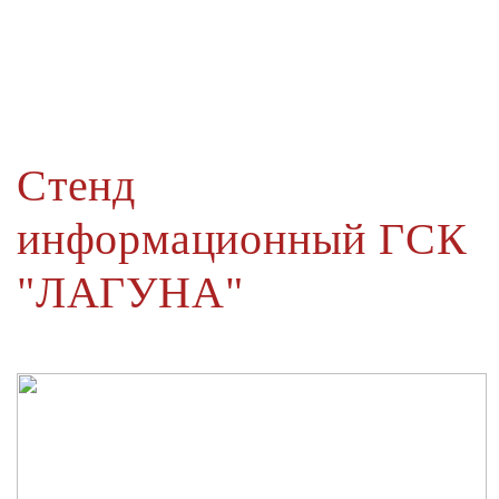
Стенд
информационный ГСК
"ЛАГУНА"