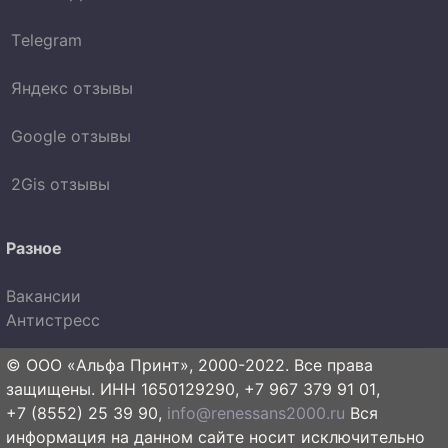
Telegram
Яндекс отзывы
Google отзывы
2Gis отзывы
Разное
Вакансии
Антистресс
© ООО «Альфа Принт», 2000-2022. Все права
защищены. ИНН 1650129290, +7 967 379 91 01,
+7 (8552) 25 39 90,
info@renessans2000.ru
Вся
информация на данном сайте носит исключительно