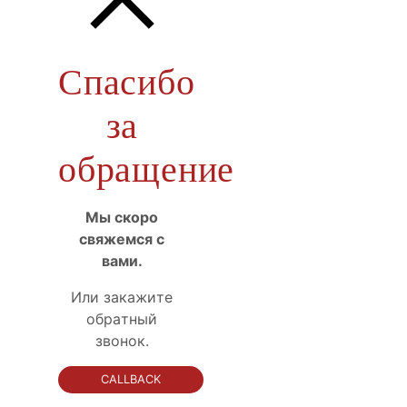
Спасибо
за
обращение
Мы скоро
свяжемся с
вами.
Или закажите
обратный
звонок.
CALLBACK