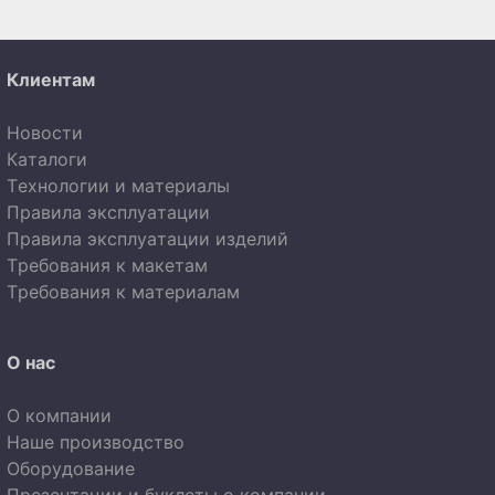
Клиентам
Новости
Каталоги
Технологии и материалы
Правила эксплуатации
Правила эксплуатации изделий
Требования к макетам
Требования к материалам
О нас
О компании
Наше производство
Оборудование