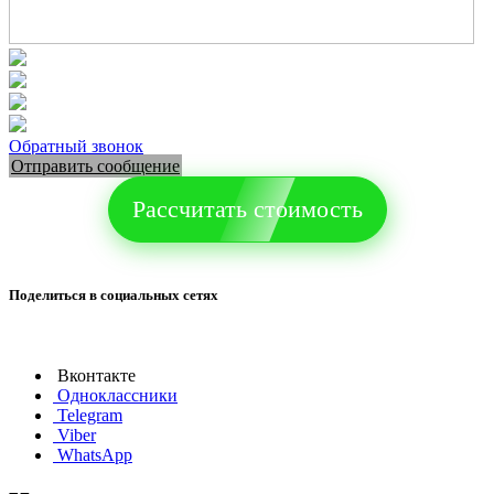
Обратный звонок
Отправить сообщение
Рассчитать стоимость
Поделиться в социальных сетях
Вконтакте
Одноклассники
Telegram
Viber
WhatsApp