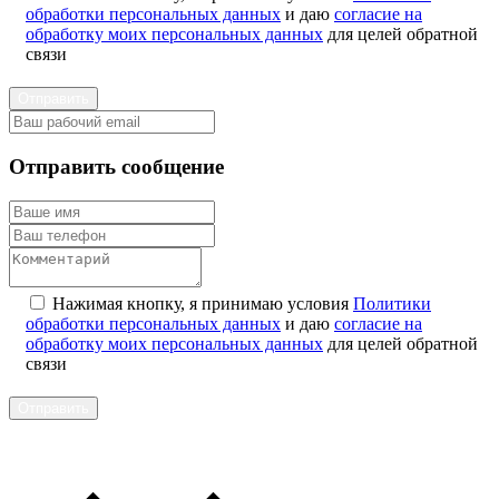
обработки персональных данных
и даю
согласие на
обработку моих персональных данных
для целей обратной
связи
Отправить
Отправить сообщение
Нажимая кнопку, я принимаю условия
Политики
обработки персональных данных
и даю
согласие на
обработку моих персональных данных
для целей обратной
связи
Отправить