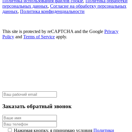
Политика использования файлов cookie
,
Политика обработки
персональных данных
,
Согласие на обработку персональных
данных
,
Политика конфиденциальности
This site is protected by reCAPTCHA and the Google
Privacy
Policy
and
Terms of Service
apply.
Заказать обратный звонок
Нажимая кнопку, я принимаю условия
Политики