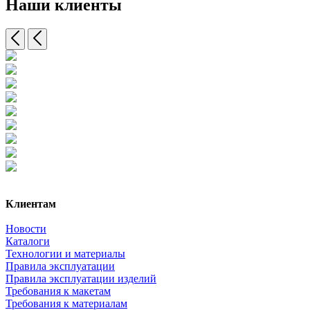
Наши клиенты
Клиентам
Новости
Каталоги
Технологии и материалы
Правила эксплуатации
Правила эксплуатации изделий
Требования к макетам
Требования к материалам