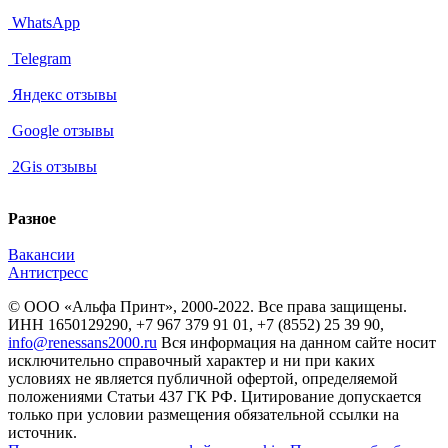
WhatsApp
Telegram
Яндекс отзывы
Google отзывы
2Gis отзывы
Разное
Вакансии
Антистресс
© ООО «Альфа Принт», 2000-2022. Все права защищены.
ИНН 1650129290, +7 967 379 91 01, +7 (8552) 25 39 90,
info@renessans2000.ru
Вся информация на данном сайте носит
исключительно справочный характер и ни при каких
условиях не является публичной офертой, определяемой
положениями Статьи 437 ГК РФ. Цитирование допускается
только при условии размещения обязательной ссылки на
источник.