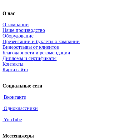
О нас
О компании
Наше производство
Оборудование
Презентации и буклеты о компании
Видеоотзывы от клиентов
Благодарности и рекомендации
Дипломы и сертификаты
Контакты
Карта сайта
Социальные сети
Вконтакте
Одноклассники
YouTube
Мессенджеры