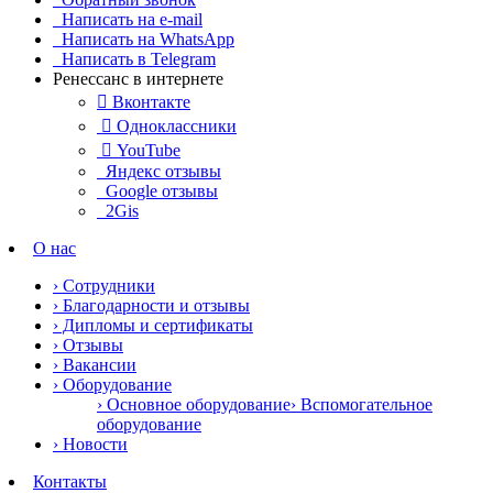
Написать на e-mail
Написать на WhatsApp
Написать в Telegram
Ренессанс в интернете

Вконтакте

Одноклассники

YouTube
Яндекс отзывы
Google отзывы
2Gis
О нас
› Сотрудники
› Благодарности и отзывы
› Дипломы и сертификаты
› Отзывы
› Вакансии
› Оборудование
› Основное оборудование
› Вспомогательное
оборудование
› Новости
Контакты