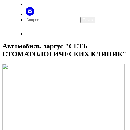
Поиск
Автомобиль ларгус "СЕТЬ
СТОМАТОЛОГИЧЕСКИХ КЛИНИК"