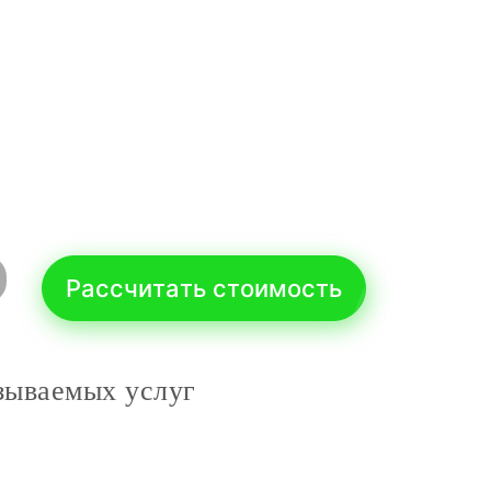
Рассчитать стоимость
зываемых услуг