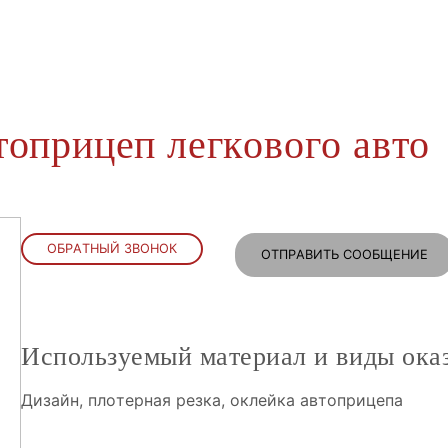
топрицеп легкового авто
ОБРАТНЫЙ ЗВОНОК
ОТПРАВИТЬ СООБЩЕНИЕ
Используемый материал и виды ока
Дизайн, плотерная резка, оклейка автоприцепа