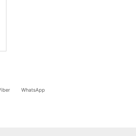
iber
WhatsApp