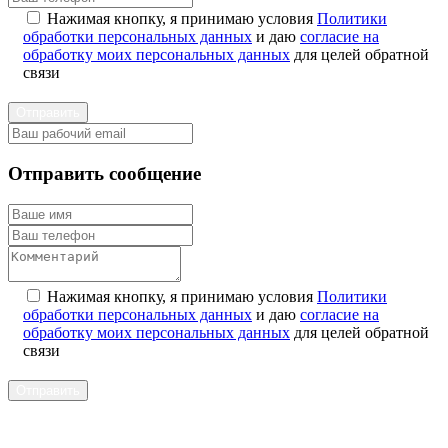
Нажимая кнопку, я принимаю условия
Политики
обработки персональных данных
и даю
согласие на
обработку моих персональных данных
для целей обратной
связи
Отправить
Отправить сообщение
Нажимая кнопку, я принимаю условия
Политики
обработки персональных данных
и даю
согласие на
обработку моих персональных данных
для целей обратной
связи
Отправить