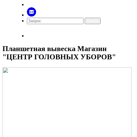
Поиск
Планшетная вывеска Магазин
"ЦЕНТР ГОЛОВНЫХ УБОРОВ"