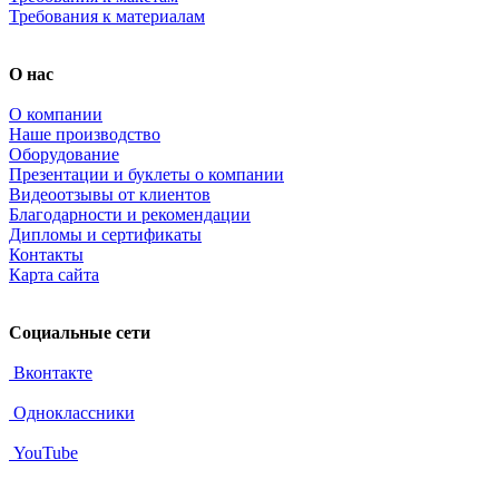
Требования к материалам
О нас
О компании
Наше производство
Оборудование
Презентации и буклеты о компании
Видеоотзывы от клиентов
Благодарности и рекомендации
Дипломы и сертификаты
Контакты
Карта сайта
Социальные сети
Вконтакте
Одноклассники
YouTube