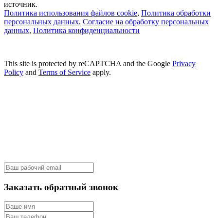
источник.
Политика использования файлов cookie
,
Политика обработки
персональных данных
,
Согласие на обработку персональных
данных
,
Политика конфиденциальности
This site is protected by reCAPTCHA and the Google
Privacy
Policy
and
Terms of Service
apply.
Заказать обратный звонок