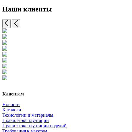
Наши клиенты
Клиентам
Новости
Каталоги
Технологии и материалы
Правила эксплуатации
Правила эксплуатации изделий
Требования к макетам