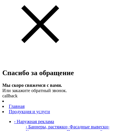
Спасибо за обращение
Мы скоро свяжемся с вами.
Или закажите обратный звонок.
callback
Главная
Продукция и услуги
› Наружная реклама
› Баннеры, растяжки
› Фасадные вывески
›