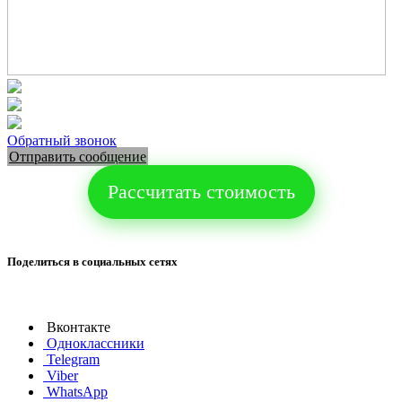
Обратный звонок
Отправить сообщение
Рассчитать стоимость
Поделиться в социальных сетях
Вконтакте
Одноклассники
Telegram
Viber
WhatsApp