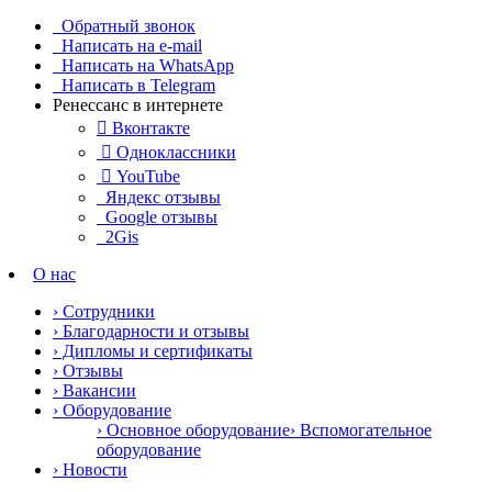
Обратный звонок
Написать на e-mail
Написать на WhatsApp
Написать в Telegram
Ренессанс в интернете

Вконтакте

Одноклассники

YouTube
Яндекс отзывы
Google отзывы
2Gis
О нас
› Сотрудники
› Благодарности и отзывы
› Дипломы и сертификаты
› Отзывы
› Вакансии
› Оборудование
› Основное оборудование
› Вспомогательное
оборудование
› Новости