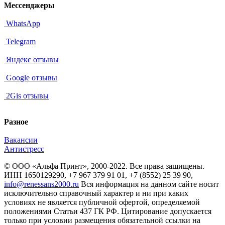
Мессенджеры
WhatsApp
Telegram
Яндекс отзывы
Google отзывы
2Gis отзывы
Разное
Вакансии
Антистресс
© ООО «Альфа Принт», 2000-2022. Все права защищены.
ИНН 1650129290, +7 967 379 91 01, +7 (8552) 25 39 90,
info@renessans2000.ru
Вся информация на данном сайте носит
исключительно справочный характер и ни при каких
условиях не является публичной офертой, определяемой
положениями Статьи 437 ГК РФ. Цитирование допускается
только при условии размещения обязательной ссылки на