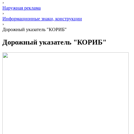
›
Наружная реклама
›
Информационные знаки, конструкции
›
Дорожный указатель "КОРИБ"
Дорожный указатель "КОРИБ"