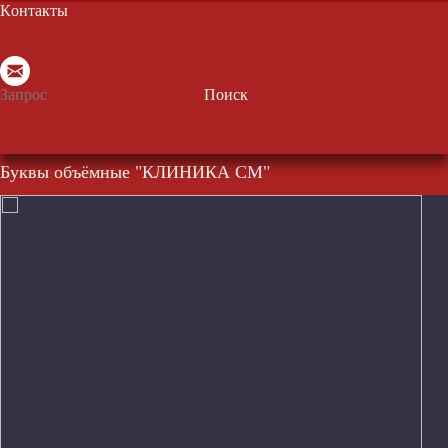
Контакты
Поиск
Буквы объёмные "КЛИНИКА СМ"