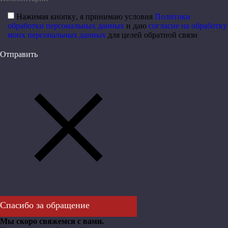
Нажимая кнопку, я принимаю условия
Политики
обработки персональных данных
и даю
согласие на обработку
моих персональных данных
для целей обратной связи
Отправить
Спасибо за обращение
Мы скоро свяжемся с вами.