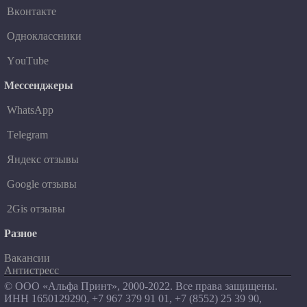
Вконтакте
Одноклассники
YouTube
Мессенджеры
WhatsApp
Telegram
Яндекс отзывы
Google отзывы
2Gis отзывы
Разное
Вакансии
Антистресс
© ООО «Альфа Принт», 2000-2022. Все права защищены.
ИНН 1650129290, +7 967 379 91 01, +7 (8552) 25 39 90,