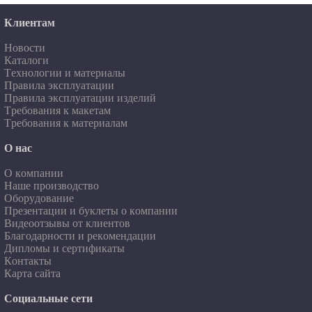
Клиентам
Новости
Каталоги
Технологии и материалы
Правила эксплуатации
Правила эксплуатации изделий
Требования к макетам
Требования к материалам
О нас
О компании
Наше производство
Оборудование
Презентации и буклеты о компании
Видеоотзывы от клиентов
Благодарности и рекомендации
Дипломы и сертификаты
Контакты
Карта сайта
Социальные сети