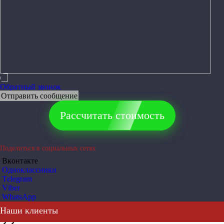
Обратный звонок
Отправить сообщение
Рассчитать стоимость
Поделиться в социальных сетях
Вконтакте
Одноклассники
Telegram
Viber
WhatsApp
Наши клиенты