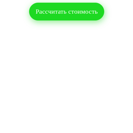
Рассчитать стоимость