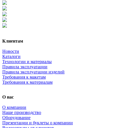
Клиентам
Новости
Каталоги
Технологии и материалы
Правила эксплуатации
Правила эксплуатации изделий
Требования к макетам
Требования к материалам
О нас
О компании
Наше производство
Оборудование
Презентации и буклеты о компании
Видеоотзывы от клиентов