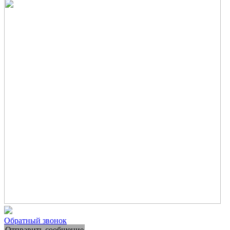
Обратный звонок
Отправить сообщение