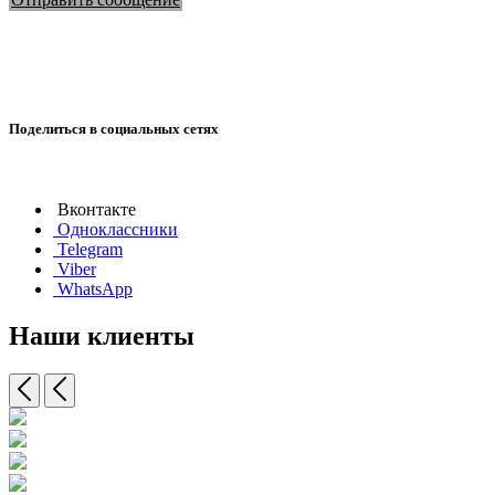
Поделиться в социальных сетях
Вконтакте
Одноклассники
Telegram
Viber
WhatsApp
Наши клиенты