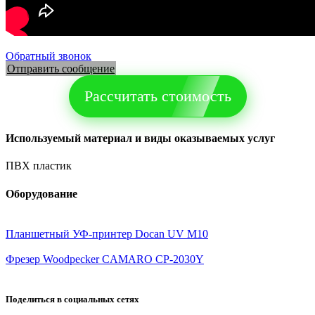
Обратный звонок
Отправить сообщение
Рассчитать стоимость
Используемый материал и виды оказываемых услуг
ПВХ пластик
Оборудование
Планшетный УФ-принтер Docan UV M10
Фрезер Woodpecker CAMARO CP-2030Y
Поделиться в социальных сетях