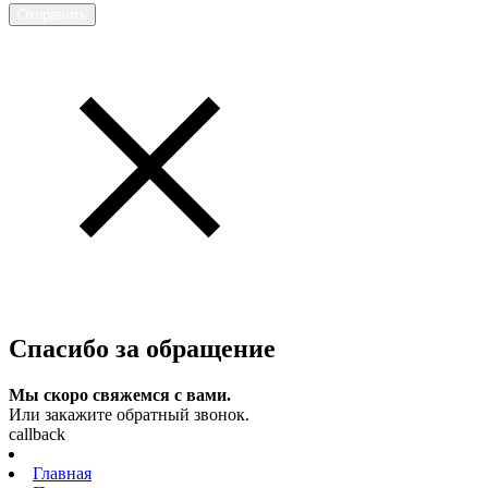
Отправить
Спасибо за обращение
Мы скоро свяжемся с вами.
Или закажите обратный звонок.
callback
Главная