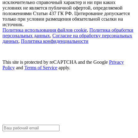
исключительно справочный характер и ни при каких
условиях не является публичной офертой, определяемой
положениями Статьи 437 ГК РФ. Цитирование допускается
только при условии размещения обязательной ссылки на
источник.
Политика использования файлов cookie
,
Политика обработки
персональных данных
,
Согласие на обработку персональных
данных
,
Политика конфиденциальности
This site is protected by reCAPTCHA and the Google
Privacy
Policy
and
Terms of Service
apply.