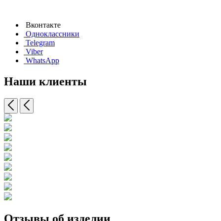
Вконтакте
Одноклассники
Telegram
Viber
WhatsApp
Наши клиенты
Отзывы об изделии