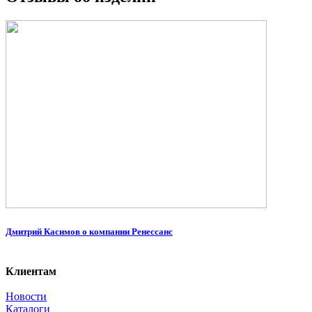
Дмитрий Касимов о компании Ренессанс
Клиентам
Новости
Каталоги