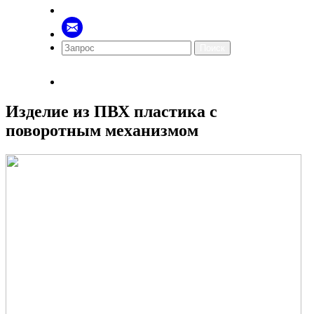
Поиск
Изделие из ПВХ пластика с
поворотным механизмом