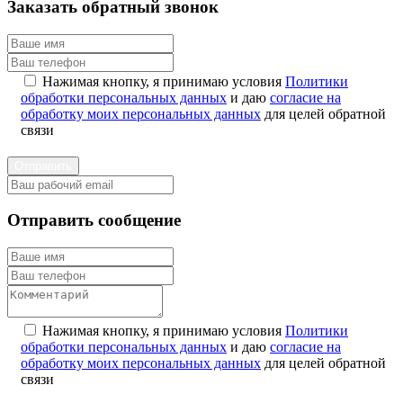
Заказать обратный звонок
Нажимая кнопку, я принимаю условия
Политики
обработки персональных данных
и даю
согласие на
обработку моих персональных данных
для целей обратной
связи
Отправить
Отправить сообщение
Нажимая кнопку, я принимаю условия
Политики
обработки персональных данных
и даю
согласие на
обработку моих персональных данных
для целей обратной
связи