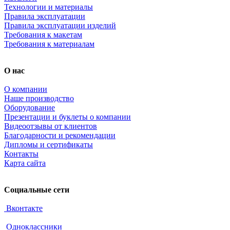
Технологии и материалы
Правила эксплуатации
Правила эксплуатации изделий
Требования к макетам
Требования к материалам
О нас
О компании
Наше производство
Оборудование
Презентации и буклеты о компании
Видеоотзывы от клиентов
Благодарности и рекомендации
Дипломы и сертификаты
Контакты
Карта сайта
Социальные сети
Вконтакте
Одноклассники