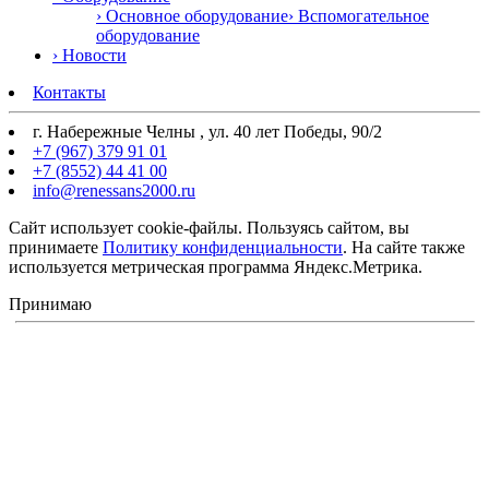
› Основное оборудование
› Вспомогательное
оборудование
› Новости
Контакты
г. Набережные Челны , ул. 40 лет Победы, 90/2
+7 (967) 379 91 01
+7 (8552) 44 41 00
info@renessans2000.ru
Сайт использует cookie-файлы. Пользуясь сайтом, вы
принимаете
Политику конфиденциальности
. На сайте также
используется метрическая программа Яндекс.Метрика.
Принимаю