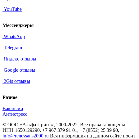
YouTube
Мессенджеры
WhatsApp
Telegram
Яндекс отзывы
Google отзывы
2Gis отзывы
Разное
Вакансии
Антистресс
© ООО «Альфа Принт», 2000-2022. Все права защищены.
ИНН 1650129290, +7 967 379 91 01, +7 (8552) 25 39 90,
info@renessans2000.ru
Вся информация на данном сайте носит