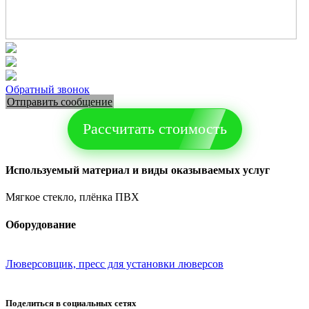
Обратный звонок
Отправить сообщение
Рассчитать стоимость
Используемый материал и виды оказываемых услуг
Мягкое стекло, плёнка ПВХ
Оборудование
Люверсовщик, пресс для установки люверсов
Поделиться в социальных сетях