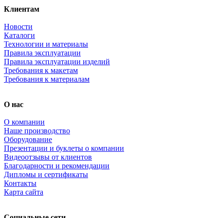
Клиентам
Новости
Каталоги
Технологии и материалы
Правила эксплуатации
Правила эксплуатации изделий
Требования к макетам
Требования к материалам
О нас
О компании
Наше производство
Оборудование
Презентации и буклеты о компании
Видеоотзывы от клиентов
Благодарности и рекомендации
Дипломы и сертификаты
Контакты
Карта сайта
Социальные сети