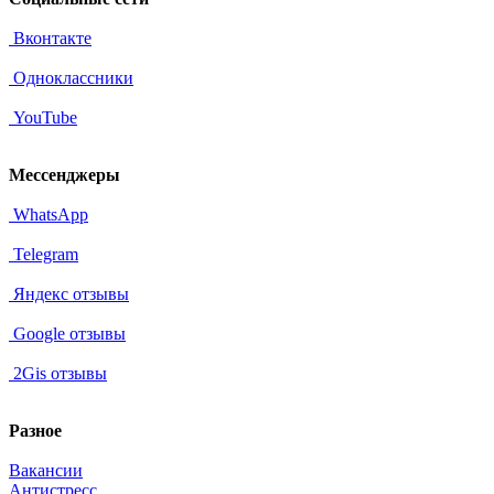
Вконтакте
Одноклассники
YouTube
Мессенджеры
WhatsApp
Telegram
Яндекс отзывы
Google отзывы
2Gis отзывы
Разное
Вакансии
Антистресс