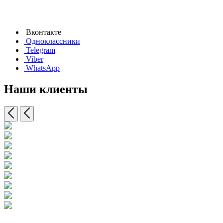
Вконтакте
Одноклассники
Telegram
Viber
WhatsApp
Наши клиенты