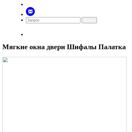
Поиск
Мягкие окна двери Шифалы Палатка