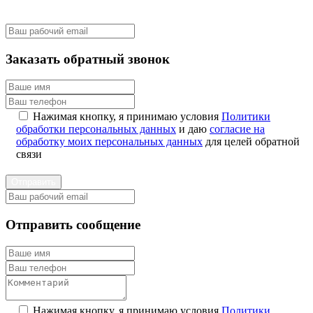
Заказать обратный звонок
Нажимая кнопку, я принимаю условия
Политики
обработки персональных данных
и даю
согласие на
обработку моих персональных данных
для целей обратной
связи
Отправить
Отправить сообщение
Нажимая кнопку, я принимаю условия
Политики