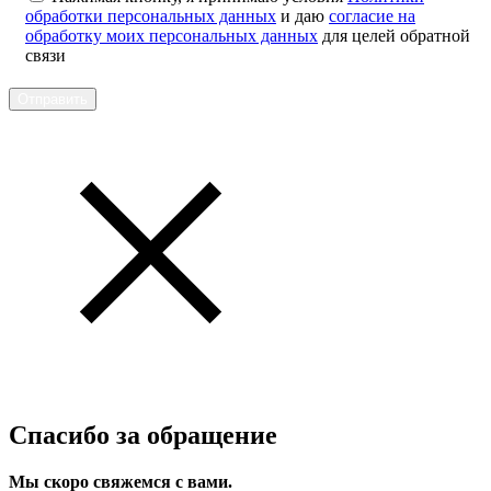
обработки персональных данных
и даю
согласие на
обработку моих персональных данных
для целей обратной
связи
Отправить
Спасибо за обращение
Мы скоро свяжемся с вами.