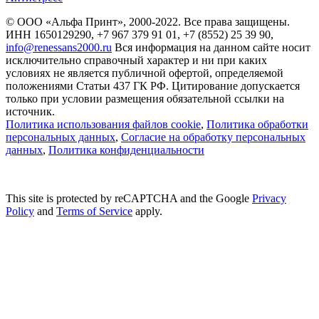
© ООО «Альфа Принт», 2000-2022. Все права защищены.
ИНН 1650129290, +7 967 379 91 01, +7 (8552) 25 39 90,
info@renessans2000.ru
Вся информация на данном сайте носит
исключительно справочный характер и ни при каких
условиях не является публичной офертой, определяемой
положениями Статьи 437 ГК РФ. Цитирование допускается
только при условии размещения обязательной ссылки на
источник.
Политика использования файлов cookie
,
Политика обработки
персональных данных
,
Согласие на обработку персональных
данных
,
Политика конфиденциальности
This site is protected by reCAPTCHA and the Google
Privacy
Policy
and
Terms of Service
apply.