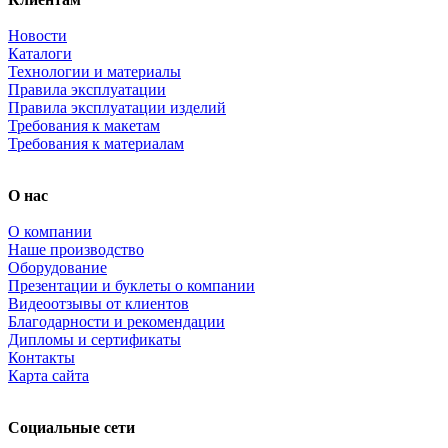
Новости
Каталоги
Технологии и материалы
Правила эксплуатации
Правила эксплуатации изделий
Требования к макетам
Требования к материалам
О нас
О компании
Наше производство
Оборудование
Презентации и буклеты о компании
Видеоотзывы от клиентов
Благодарности и рекомендации
Дипломы и сертификаты
Контакты
Карта сайта
Социальные сети