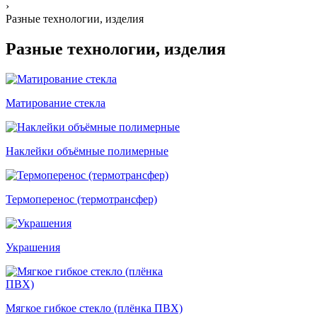
›
Разные технологии, изделия
Разные технологии, изделия
Матирование стекла
Наклейки объёмные полимерные
Термоперенос (термотрансфер)
Украшения
Мягкое гибкое стекло (плёнка ПВХ)