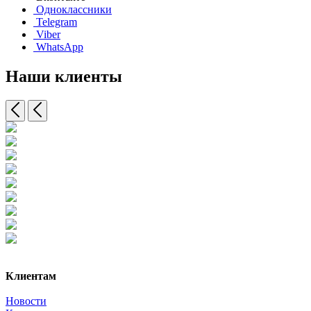
Одноклассники
Telegram
Viber
WhatsApp
Наши клиенты
Клиентам
Новости