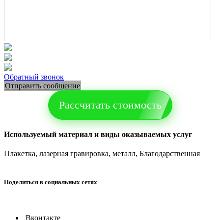
Обратный звонок
Отправить сообщение
Рассчитать стоимость
Используемый материал и виды оказываемых услуг
Плакетка, лазерная гравировка, металл, Благодарственная
Поделиться в социальных сетях
Вконтакте