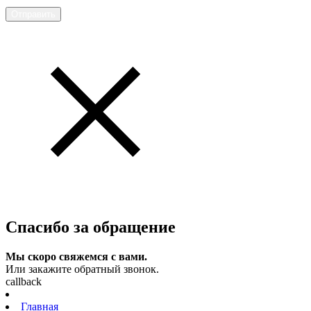
Отправить
Спасибо за обращение
Мы скоро свяжемся с вами.
Или закажите обратный звонок.
callback
Главная