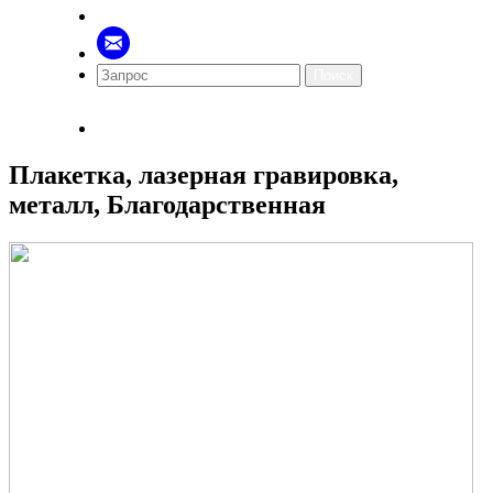
Поиск
Плакетка, лазерная гравировка,
металл, Благодарственная