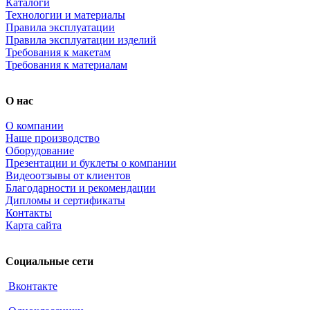
Каталоги
Технологии и материалы
Правила эксплуатации
Правила эксплуатации изделий
Требования к макетам
Требования к материалам
О нас
О компании
Наше производство
Оборудование
Презентации и буклеты о компании
Видеоотзывы от клиентов
Благодарности и рекомендации
Дипломы и сертификаты
Контакты
Карта сайта
Социальные сети
Вконтакте