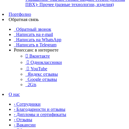
ПВХ)
› Прочее (разные технологии, изделия)
Портфолио
Обратная связь
Обратный звонок
Написать на e-mail
Написать на WhatsApp
Написать в Telegram
Ренессанс в интернете

Вконтакте

Одноклассники

YouTube
Яндекс отзывы
Google отзывы
2Gis
О нас
› Сотрудники
› Благодарности и отзывы
› Дипломы и сертификаты
› Отзывы
› Вакансии