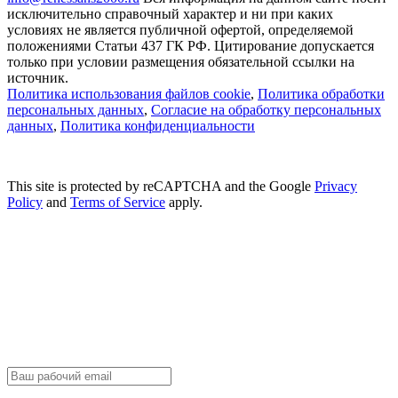
исключительно справочный характер и ни при каких
условиях не является публичной офертой, определяемой
положениями Статьи 437 ГК РФ. Цитирование допускается
только при условии размещения обязательной ссылки на
источник.
Политика использования файлов cookie
,
Политика обработки
персональных данных
,
Согласие на обработку персональных
данных
,
Политика конфиденциальности
This site is protected by reCAPTCHA and the Google
Privacy
Policy
and
Terms of Service
apply.