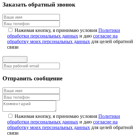
Заказать обратный звонок
Нажимая кнопку, я принимаю условия
Политики
обработки персональных данных
и даю
согласие на
обработку моих персональных данных
для целей обратной
связи
Отправить
Отправить сообщение
Нажимая кнопку, я принимаю условия
Политики
обработки персональных данных
и даю
согласие на
обработку моих персональных данных
для целей обратной
связи