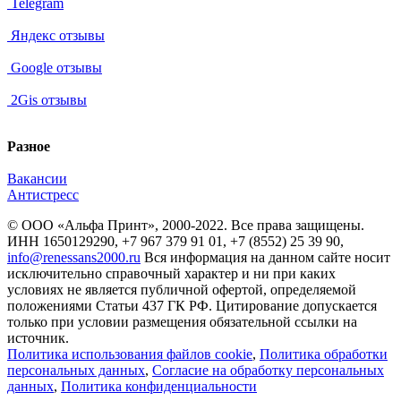
Telegram
Яндекс отзывы
Google отзывы
2Gis отзывы
Разное
Вакансии
Антистресс
© ООО «Альфа Принт», 2000-2022. Все права защищены.
ИНН 1650129290, +7 967 379 91 01, +7 (8552) 25 39 90,
info@renessans2000.ru
Вся информация на данном сайте носит
исключительно справочный характер и ни при каких
условиях не является публичной офертой, определяемой
положениями Статьи 437 ГК РФ. Цитирование допускается
только при условии размещения обязательной ссылки на
источник.
Политика использования файлов cookie
,
Политика обработки
персональных данных
,
Согласие на обработку персональных
данных
,
Политика конфиденциальности