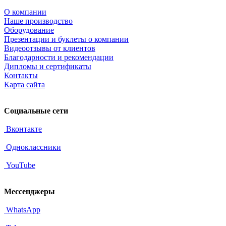
О компании
Наше производство
Оборудование
Презентации и буклеты о компании
Видеоотзывы от клиентов
Благодарности и рекомендации
Дипломы и сертификаты
Контакты
Карта сайта
Социальные сети
Вконтакте
Одноклассники
YouTube
Мессенджеры
WhatsApp