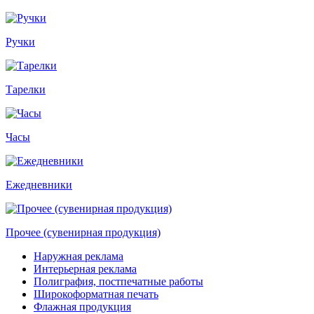
Ручки
Тарелки
Часы
Ежедневники
Прочее (сувенирная продукция)
Наружная реклама
Интерьерная реклама
Полиграфия, постпечатные работы
Широкоформатная печать
Флажная продукция