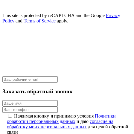
This site is protected by reCAPTCHA and the Google
Privacy
Policy
and
Terms of Service
apply.
Заказать обратный звонок
Нажимая кнопку, я принимаю условия
Политики
обработки персональных данных
и даю
согласие на
обработку моих персональных данных
для целей обратной
связи