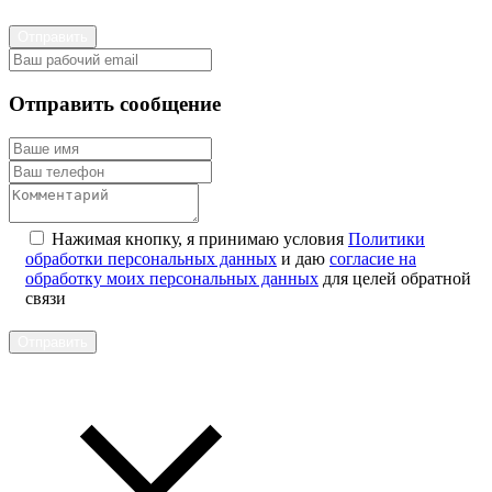
Отправить
Отправить сообщение
Нажимая кнопку, я принимаю условия
Политики
обработки персональных данных
и даю
согласие на
обработку моих персональных данных
для целей обратной
связи
Отправить