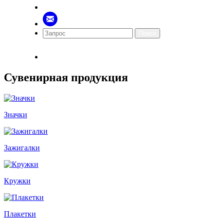
Поиск
Сувенирная продукция
Значки
Зажигалки
Кружки
Плакетки