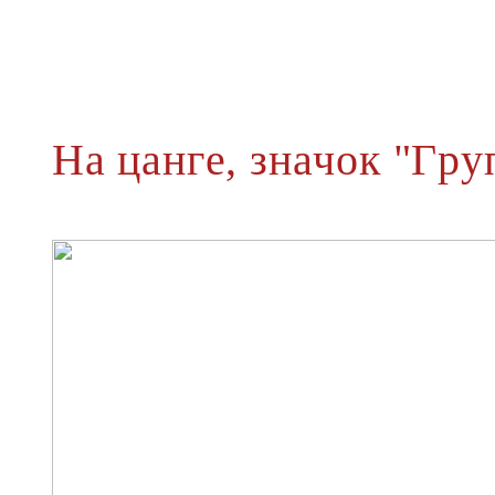
На цанге, значок "Гр