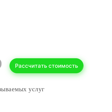
Рассчитать стоимость
зываемых услуг