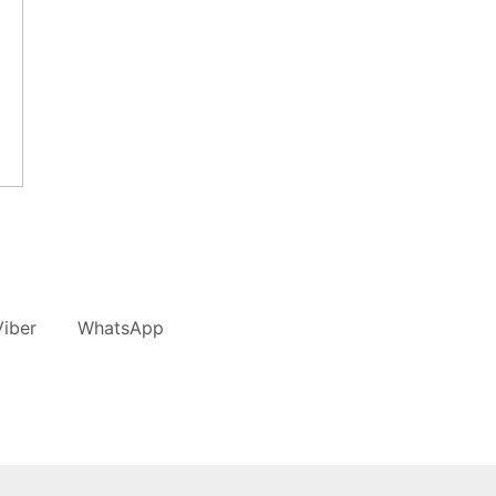
iber
WhatsApp