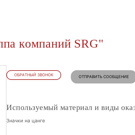
уппа компаний SRG"
ОБРАТНЫЙ ЗВОНОК
ОТПРАВИТЬ СООБЩЕНИЕ
Используемый материал и виды ока
Значки на цанге