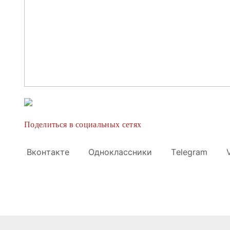
Поделиться в социальных сетях
Вконтакте
Одноклассники
Telegram
V