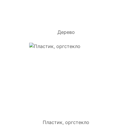
Дерево
Пластик, оргстекло