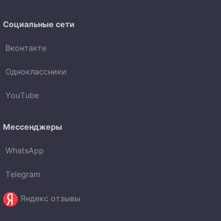
Социальные сети
Вконтакте
Одноклассники
YouTube
Мессенджеры
WhatsApp
Telegram
Яндекс отзывы