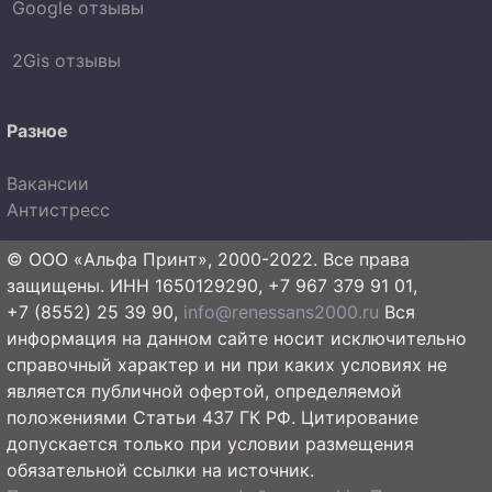
Google отзывы
2Gis отзывы
Разное
Вакансии
Антистресс
© ООО «Альфа Принт», 2000-2022. Все права
защищены. ИНН 1650129290, +7 967 379 91 01,
+7 (8552) 25 39 90,
info@renessans2000.ru
Вся
информация на данном сайте носит исключительно
справочный характер и ни при каких условиях не
является публичной офертой, определяемой
положениями Статьи 437 ГК РФ. Цитирование
допускается только при условии размещения
обязательной ссылки на источник.