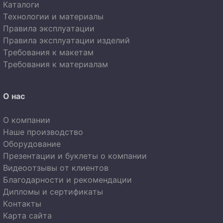
Каталоги
Технологии и материалы
Правила эксплуатации
Правила эксплуатации изделий
Требования к макетам
Требования к материалам
О нас
О компании
Наше производство
Оборудование
Презентации и буклеты о компании
Видеоотзывы от клиентов
Благодарности и рекомендации
Дипломы и сертификаты
Контакты
Карта сайта