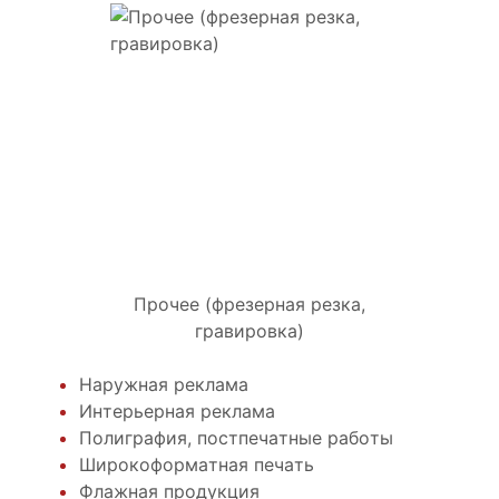
Прочее (фрезерная резка,
гравировка)
Наружная реклама
Интерьерная реклама
Полиграфия, постпечатные работы
Широкоформатная печать
Флажная продукция