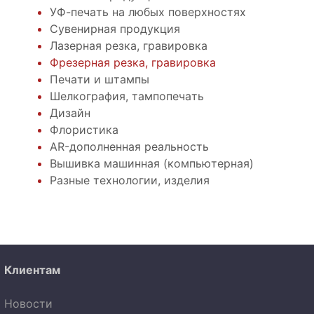
УФ-печать на любых поверхностях
Сувенирная продукция
Лазерная резка, гравировка
Фрезерная резка, гравировка
Печати и штампы
Шелкография, тампопечать
Дизайн
Флористика
AR-дополненная реальность
Вышивка машинная (компьютерная)
Разные технологии, изделия
Клиентам
Новости