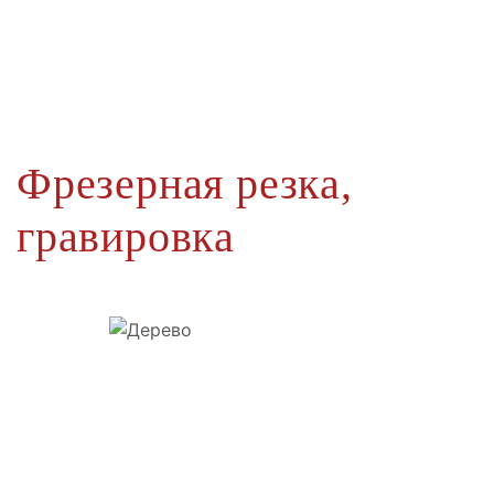
Фрезерная резка,
гравировка