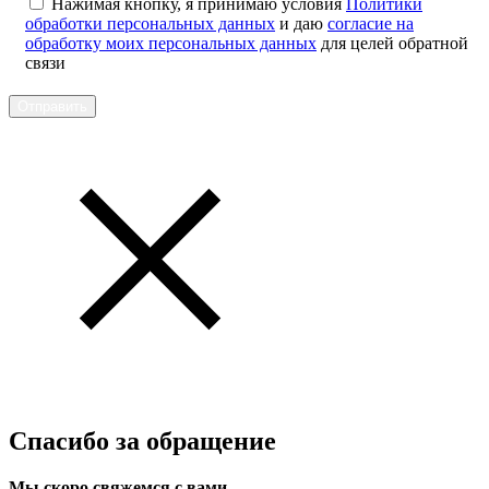
Нажимая кнопку, я принимаю условия
Политики
обработки персональных данных
и даю
согласие на
обработку моих персональных данных
для целей обратной
связи
Отправить
Спасибо за обращение
Мы скоро свяжемся с вами.