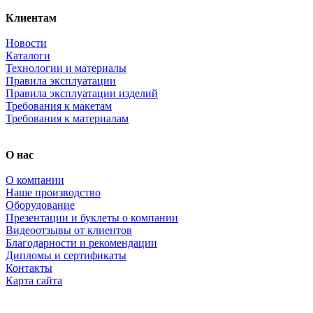
Клиентам
Новости
Каталоги
Технологии и материалы
Правила эксплуатации
Правила эксплуатации изделий
Требования к макетам
Требования к материалам
О нас
О компании
Наше производство
Оборудование
Презентации и буклеты о компании
Видеоотзывы от клиентов
Благодарности и рекомендации
Дипломы и сертификаты
Контакты
Карта сайта