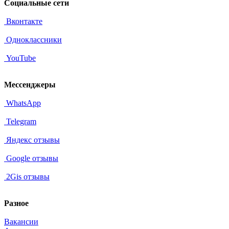
Социальные сети
Вконтакте
Одноклассники
YouTube
Мессенджеры
WhatsApp
Telegram
Яндекс отзывы
Google отзывы
2Gis отзывы
Разное
Вакансии